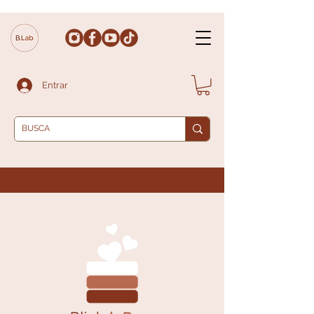
Entrar