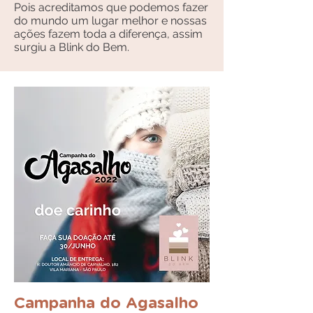
Pois acreditamos que podemos fazer
do mundo um lugar melhor e nossas
ações fazem toda a diferença, assim
surgiu a Blink do Bem.
Campanha do Agasalho