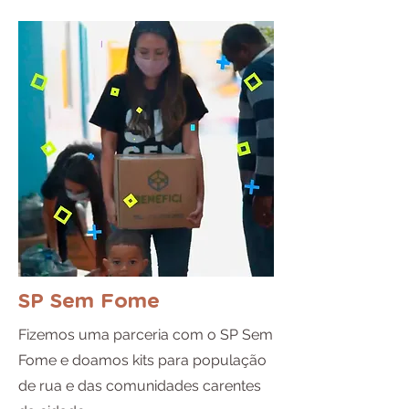
SP Sem Fome
Fizemos uma parceria com o SP Sem
Fome e doamos kits para população
de rua e das comunidades carentes