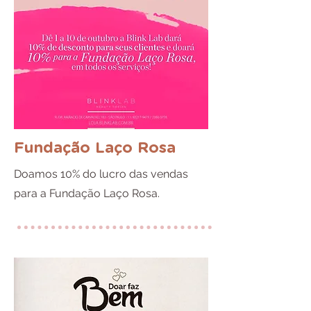
Fundação Laço Rosa
Doamos 10% do lucro das vendas
para a Fundação Laço Rosa.