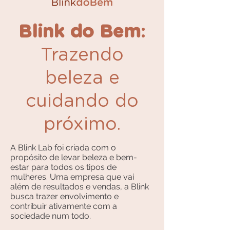
Blink do Bem
:
Trazendo
beleza e
cuidando do
próximo.
A Blink Lab foi criada com o
propósito de levar beleza e bem-
estar para todos os tipos de
mulheres. Uma empresa que vai
além de resultados e vendas, a Blink
busca trazer envolvimento e
contribuir ativamente com a
sociedade num todo.