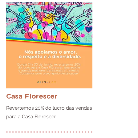
Casa Florescer
Revertemos 20% do lucro das vendas
para a Casa Florescer.