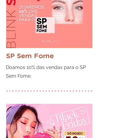
SP Sem Fome
Doamos 10% das vendas para o SP
Sem Fome.