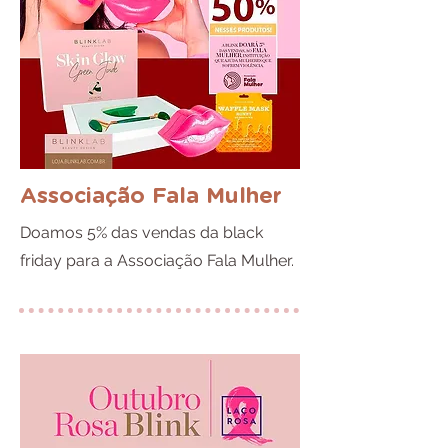
Associação Fala Mulher
Doamos 5% das vendas da black
friday para a Associação Fala Mulher.