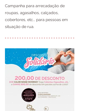
Campanha para arrecadação de
roupas, agasalhos, calçados,
cobertores, etc... para pessoas em
situação de rua.