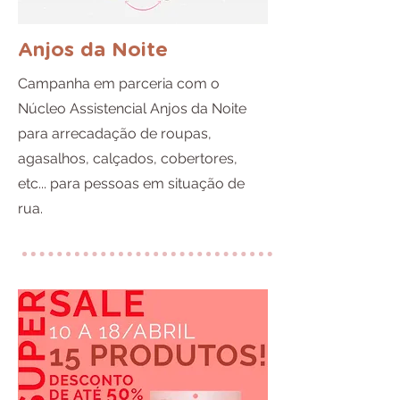
Anjos da Noite
Campanha em parceria com o
Núcleo Assistencial Anjos da Noite
para arrecadação de roupas,
agasalhos, calçados, cobertores,
etc... para pessoas em situação de
rua.