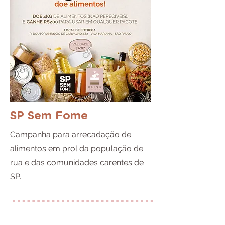
SP Sem Fome
Campanha para arrecadação de
alimentos em prol da população de
rua e das comunidades carentes de
SP.