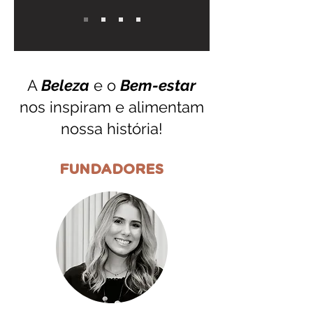
A
Beleza
e o
Bem-estar
nos inspiram e alimentam
nossa história!
FUNDADORES