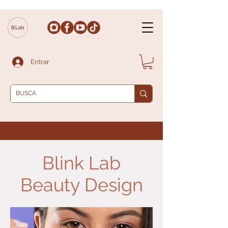
Entrar
Blink Lab
Beauty Design